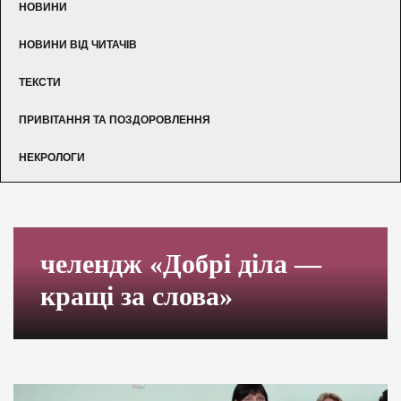
НОВИНИ
НОВИНИ ВІД ЧИТАЧІВ
ТЕКСТИ
ПРИВІТАННЯ ТА ПОЗДОРОВЛЕННЯ
НЕКРОЛОГИ
челендж «Добрі діла —
кращі за слова»