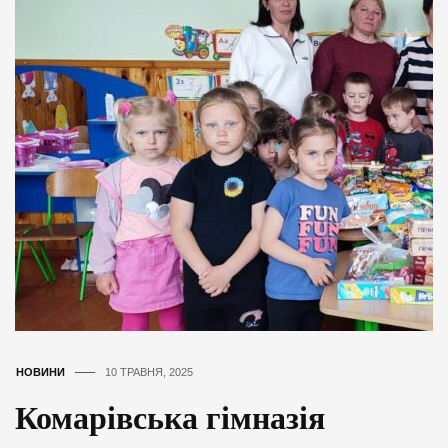
НОВИНИ
10 ТРАВНЯ, 2025
Комарівська гімназія