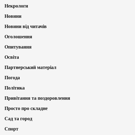
Некрологи
Новини
Новини від читачів
Оголошення
Опитування
Освіта
Партнерський матеріал
Погода
Політика
Привітання та поздоровлення
Просто про складне
Сад та город
Спорт