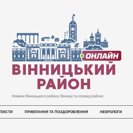
Новини Вінницького району, Вінниці та громад району
ТЕКСТИ
ПРИВІТАННЯ ТА ПОЗДОРОВЛЕННЯ
НЕКРОЛОГИ