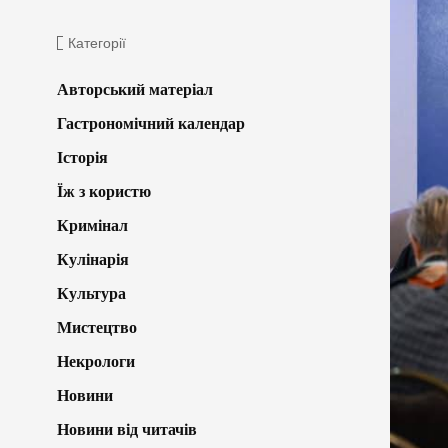
Категорії
Авторський матеріал
Гастрономічний календар
Історія
Їж з користю
Кримінал
Кулінарія
Культура
Мистецтво
Некрологи
Новини
Новини від читачів