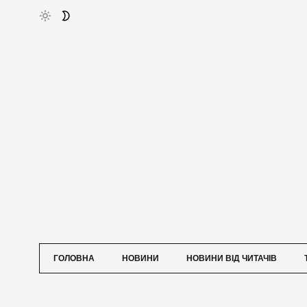
ГОЛОВНА
НОВИНИ
НОВИНИ ВІД ЧИТАЧІВ