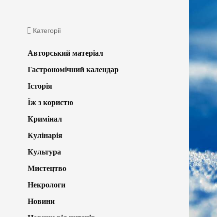
Категорії
Авторський матеріал
Гастрономічний календар
Історія
Їж з користю
Кримінал
Кулінарія
Культура
Мистецтво
Некрологи
Новини