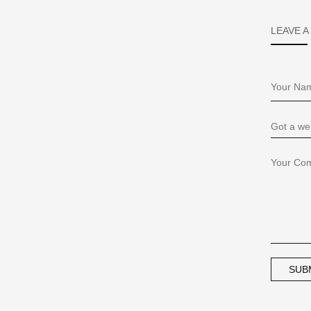
LEAVE A