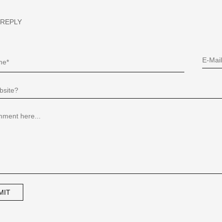
 REPLY