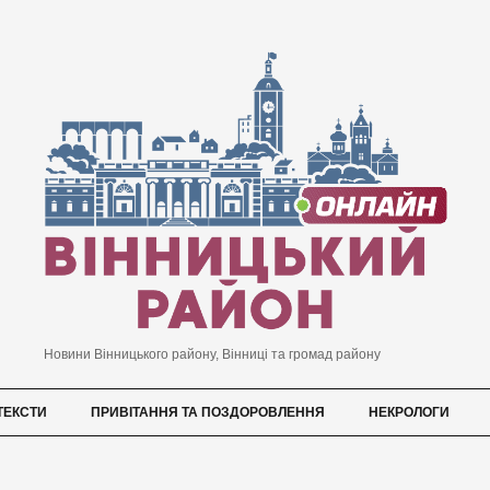
Новини Вінницького району, Вінниці та громад району
ТЕКСТИ
ПРИВІТАННЯ ТА ПОЗДОРОВЛЕННЯ
НЕКРОЛОГИ