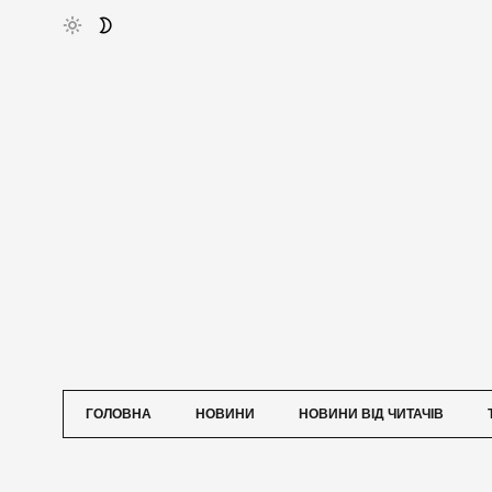
ГОЛОВНА
НОВИНИ
НОВИНИ ВІД ЧИТАЧІВ