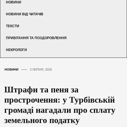
НОВИНИ
НОВИНИ ВІД ЧИТАЧІВ
ТЕКСТИ
ПРИВІТАННЯ ТА ПОЗДОРОВЛЕННЯ
НЕКРОЛОГИ
НОВИНИ
3 ЛИПНЯ, 2026
Штрафи та пеня за
прострочення: у Турбівській
громаді нагадали про сплату
земельного податку