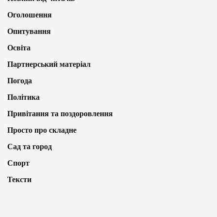
Оголошення
Опитування
Освіта
Партнерський матеріал
Погода
Політика
Привітання та поздоровлення
Просто про складне
Сад та город
Спорт
Тексти