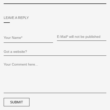
LEAVE A REPLY