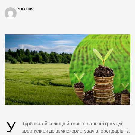
РЕДАКЦІЯ
У
Турбівській селищній територіальній громаді
звернулися до землекористувачів, орендарів та