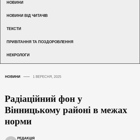
НОВИНИ
НОВИНИ ВІД ЧИТАЧІВ
ТЕКСТИ
ПРИВІТАННЯ ТА ПОЗДОРОВЛЕННЯ
НЕКРОЛОГИ
НОВИНИ
1 ВЕРЕСНЯ, 2025
Радіаційний фон у
Вінницькому районі в межах
норми
РЕДАКЦІЯ