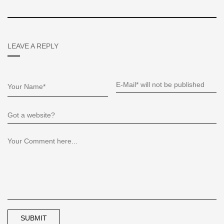
LEAVE A REPLY