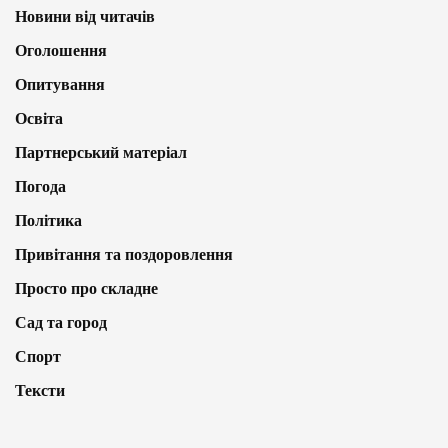
Новини від читачів
Оголошення
Опитування
Освіта
Партнерський матеріал
Погода
Політика
Привітання та поздоровлення
Просто про складне
Сад та город
Спорт
Тексти