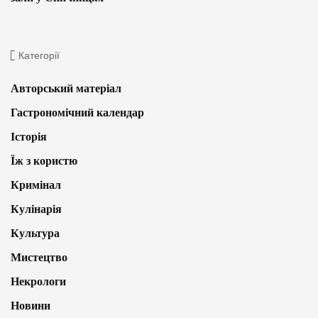
Категорії
Авторський матеріал
Гастрономічний календар
Історія
Їж з користю
Кримінал
Кулінарія
Культура
Мистецтво
Некрологи
Новини