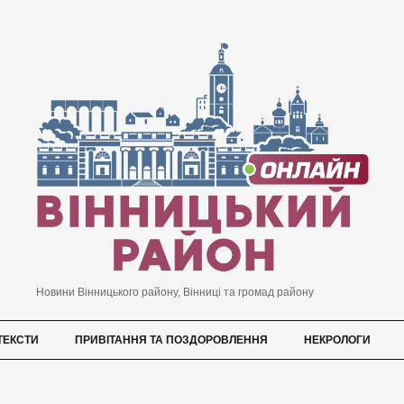
Новини Вінницького району, Вінниці та громад району
ТЕКСТИ
ПРИВІТАННЯ ТА ПОЗДОРОВЛЕННЯ
НЕКРОЛОГИ