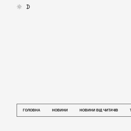
ГОЛОВНА
НОВИНИ
НОВИНИ ВІД ЧИТАЧІВ