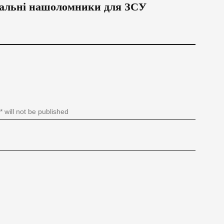
вальні нашоломники для ЗСУ