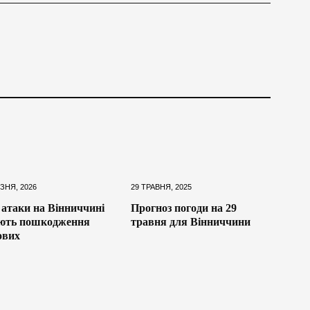
ЗНЯ, 2026
29 ТРАВНЯ, 2025
 атаки на Вінниччині
Прогноз погоди на 29
ують пошкодження
травня для Вінниччини
ових