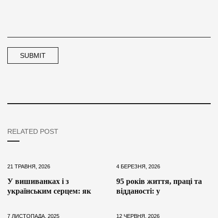
RELATED POST
21 ТРАВНЯ, 2026
4 БЕРЕЗНЯ, 2026
У вишиванках і з
95 років життя, праці та
українським серцем: як
відданості: у
7 ЛИСТОПАДА, 2025
12 ЧЕРВНЯ, 2026