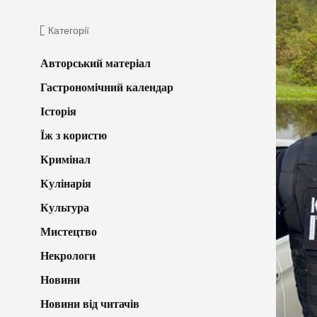
Категорії
Авторський матеріал
Гастрономічний календар
Історія
Їж з користю
Кримінал
Кулінарія
Культура
Мистецтво
Некрологи
Новини
Новини від читачів