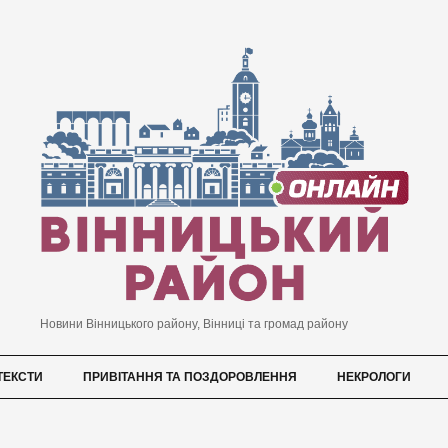
Новини Вінницького району, Вінниці та громад району
ТЕКСТИ
ПРИВІТАННЯ ТА ПОЗДОРОВЛЕННЯ
НЕКРОЛОГИ