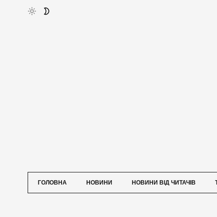
ГОЛОВНА
НОВИНИ
НОВИНИ ВІД ЧИТАЧІВ