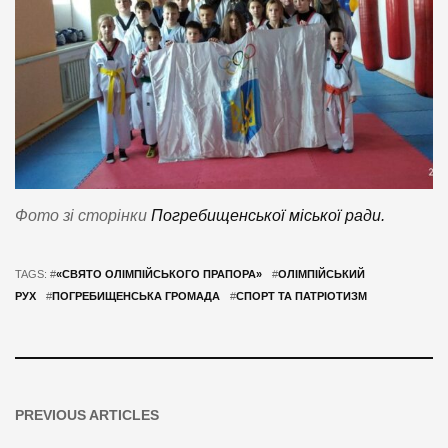
Фото зі сторінки
Погребищенської міської ради.
TAGS: #
«СВЯТО ОЛІМПІЙСЬКОГО ПРАПОРА»
#
ОЛІМПІЙСЬКИЙ
РУХ
#
ПОГРЕБИЩЕНСЬКА ГРОМАДА
#
СПОРТ ТА ПАТРІОТИЗМ
PREVIOUS ARTICLES