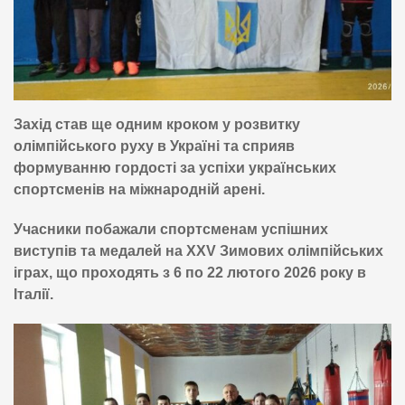
Захід став ще одним кроком у розвитку
олімпійського руху в Україні та сприяв
формуванню гордості за успіхи українських
спортсменів на міжнародній арені.
Учасники побажали спортсменам успішних
виступів та медалей на XXV Зимових олімпійських
іграх, що проходять з 6 по 22 лютого 2026 року в
Італії.