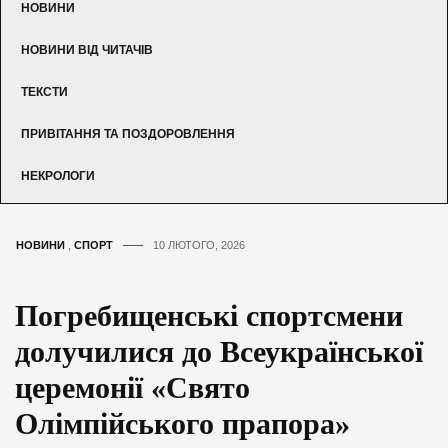
НОВИНИ
НОВИНИ ВІД ЧИТАЧІВ
ТЕКСТИ
ПРИВІТАННЯ ТА ПОЗДОРОВЛЕННЯ
НЕКРОЛОГИ
НОВИНИ
,
СПОРТ
10 ЛЮТОГО, 2026
Погребищенські спортсмени
долучилися до Всеукраїнської
церемонії «Свято
Олімпійського прапора»