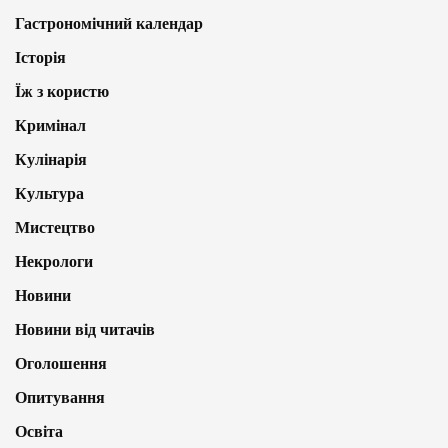
Гастрономічний календар
Історія
Їж з користю
Кримінал
Кулінарія
Культура
Мистецтво
Некрологи
Новини
Новини від читачів
Оголошення
Опитування
Освіта