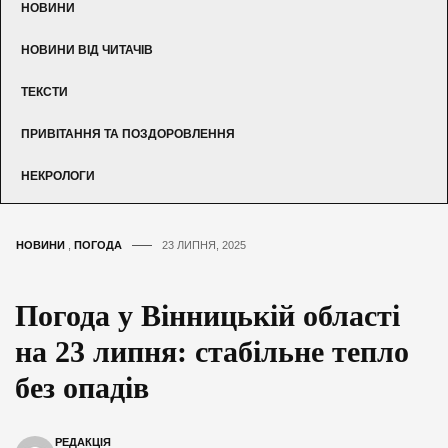
НОВИНИ
НОВИНИ ВІД ЧИТАЧІВ
ТЕКСТИ
ПРИВІТАННЯ ТА ПОЗДОРОВЛЕННЯ
НЕКРОЛОГИ
НОВИНИ
,
ПОГОДА
23 ЛИПНЯ, 2025
Погода у Вінницькій області
на 23 липня: стабільне тепло
без опадів
РЕДАКЦІЯ