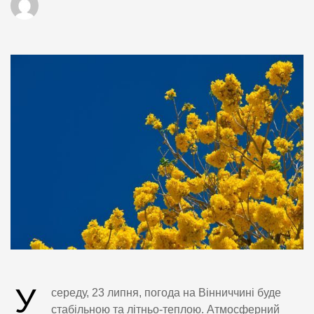
У
середу, 23 липня, погода на Вінниччині буде
стабільною та літньо-теплою. Атмосферний