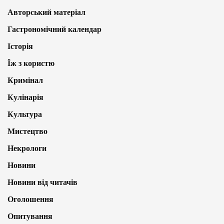
Авторський матеріал
Гастрономічний календар
Історія
Їж з користю
Кримінал
Кулінарія
Культура
Мистецтво
Некрологи
Новини
Новини від читачів
Оголошення
Опитування