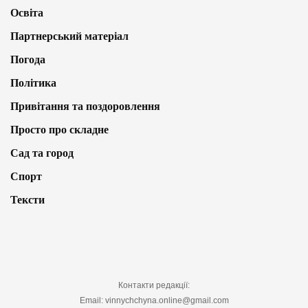
Освіта
Партнерський матеріал
Погода
Політика
Привітання та поздоровлення
Просто про складне
Сад та город
Спорт
Тексти
Контакти редакції:
Email: vinnychchyna.online@gmail.com