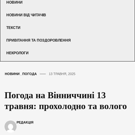
НОВИНИ
НОВИНИ ВІД ЧИТАЧІВ
ТЕКСТИ
ПРИВІТАННЯ ТА ПОЗДОРОВЛЕННЯ
НЕКРОЛОГИ
НОВИНИ
,
ПОГОДА
13 ТРАВНЯ, 2025
Погода на Вінниччині 13
травня: прохолодно та волого
РЕДАКЦІЯ