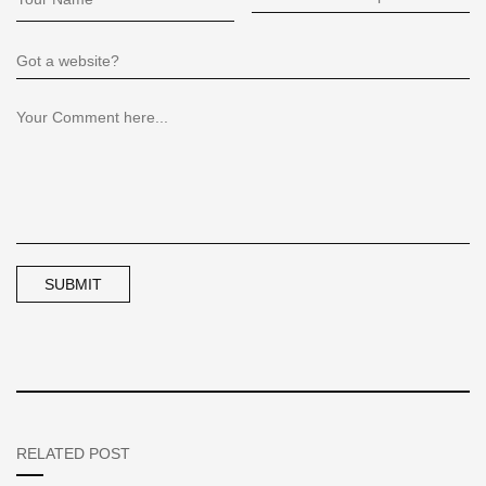
RELATED POST