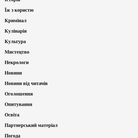
Їж з користю
Кримінал
Кулінарія
Культура
Мистецтво
Некрологи
Новини
Новини від читачів
Оголошення
Опитування
Освіта
Партнерський матеріал
Погода