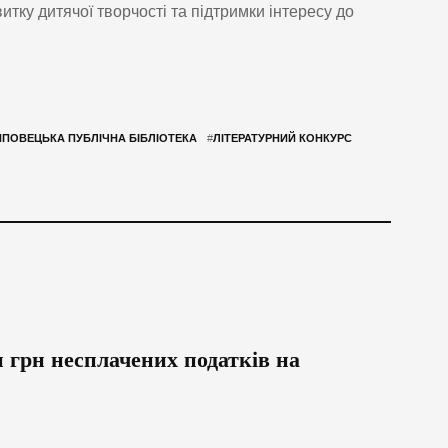
итку дитячої творчості та підтримки інтересу до
ПОВЕЦЬКА ПУБЛІЧНА БІБЛІОТЕКА
#
ЛІТЕРАТУРНИЙ КОНКУРС
 грн несплачених податків на