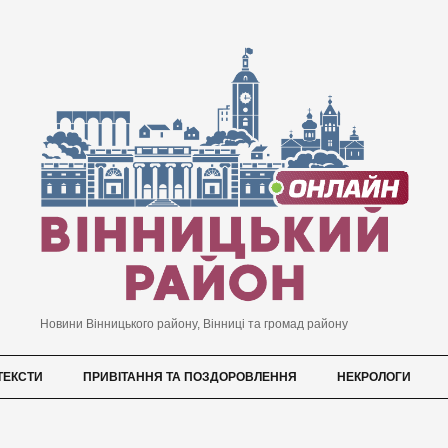
Новини Вінницького району, Вінниці та громад району
ТЕКСТИ
ПРИВІТАННЯ ТА ПОЗДОРОВЛЕННЯ
НЕКРОЛОГИ