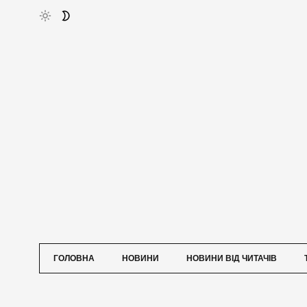
ГОЛОВНА
НОВИНИ
НОВИНИ ВІД ЧИТАЧІВ