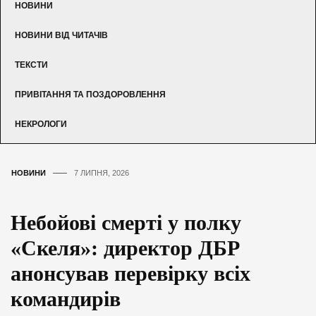
НОВИНИ
НОВИНИ ВІД ЧИТАЧІВ
ТЕКСТИ
ПРИВІТАННЯ ТА ПОЗДОРОВЛЕННЯ
НЕКРОЛОГИ
НОВИНИ
7 ЛИПНЯ, 2026
Небойові смерті у полку
«Скеля»: директор ДБР
анонсував перевірку всіх
командирів