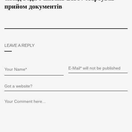
прийом документів
LEAVE A REPLY