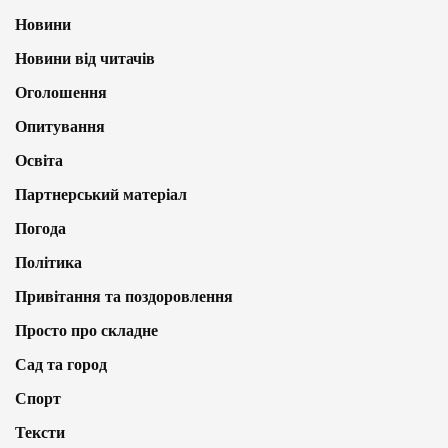
Новини
Новини від читачів
Оголошення
Опитування
Освіта
Партнерський матеріал
Погода
Політика
Привітання та поздоровлення
Просто про складне
Сад та город
Спорт
Тексти