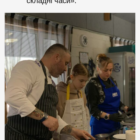
складні часи».