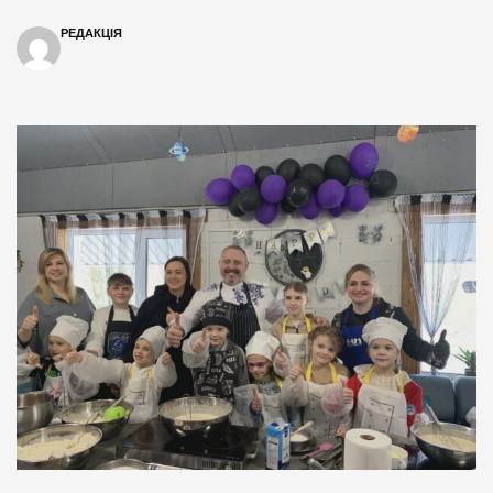
РЕДАКЦІЯ