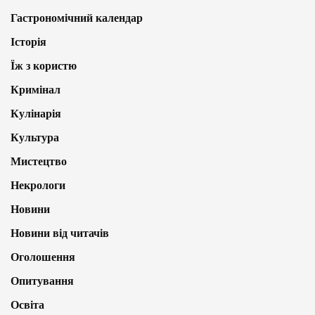
Гастрономічний календар
Історія
Їж з користю
Кримінал
Кулінарія
Культура
Мистецтво
Некрологи
Новини
Новини від читачів
Оголошення
Опитування
Освіта