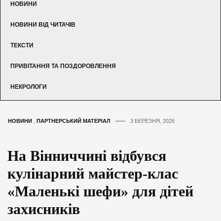
НОВИНИ
НОВИНИ ВІД ЧИТАЧІВ
ТЕКСТИ
ПРИВІТАННЯ ТА ПОЗДОРОВЛЕННЯ
НЕКРОЛОГИ
НОВИНИ
,
ПАРТНЕРСЬКИЙ МАТЕРІАЛ
3 БЕРЕЗНЯ, 2026
На Вінниччині відбувся
кулінарний майстер-клас
«Маленькі шефи» для дітей
захисників