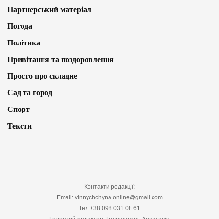
Партнерський матеріал
Погода
Політика
Привітання та поздоровлення
Просто про складне
Сад та город
Спорт
Тексти
Контакти редакції:
Email: vinnychchyna.online@gmail.com
Тел:+38 098 031 08 61