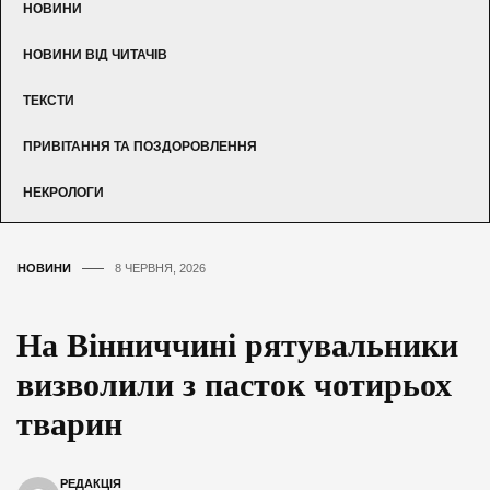
НОВИНИ
НОВИНИ ВІД ЧИТАЧІВ
ТЕКСТИ
ПРИВІТАННЯ ТА ПОЗДОРОВЛЕННЯ
НЕКРОЛОГИ
НОВИНИ
8 ЧЕРВНЯ, 2026
На Вінниччині рятувальники
визволили з пасток чотирьох
тварин
РЕДАКЦІЯ