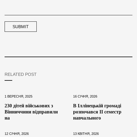
RELATED POST
1 ВЕРЕСНЯ, 2025
16 СІЧНЯ, 2026
230 дітей військових з
В Іллінецькій громаді
Вінниччини відправили
розпочався ІІ семестр
на
навчального
12 СІЧНЯ, 2026
13 КВІТНЯ, 2026