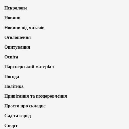
Некрологи
Новини
Новини від читачів
Оголошення
Опитування
Освіта
Партнерський матеріал
Погода
Політика
Привітання та поздоровлення
Просто про складне
Сад та город
Спорт