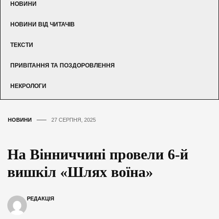
НОВИНИ
НОВИНИ ВІД ЧИТАЧІВ
ТЕКСТИ
ПРИВІТАННЯ ТА ПОЗДОРОВЛЕННЯ
НЕКРОЛОГИ
НОВИНИ
27 СЕРПНЯ, 2025
На Вінниччині провели 6-й
вишкіл «Шлях воїна»
РЕДАКЦІЯ