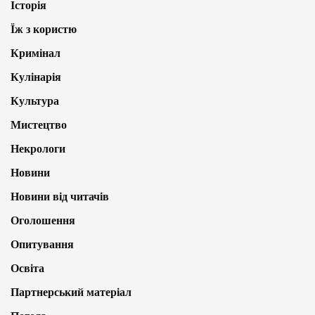
Історія
Їж з користю
Кримінал
Кулінарія
Культура
Мистецтво
Некрологи
Новини
Новини від читачів
Оголошення
Опитування
Освіта
Партнерський матеріал