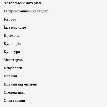
Авторський матеріал
Гастрономічний календар
Історія
Їж з користю
Кримінал
Кулінарія
Культура
Мистецтво
Некрологи
Новини
Новини від читачів
Оголошення
Опитування