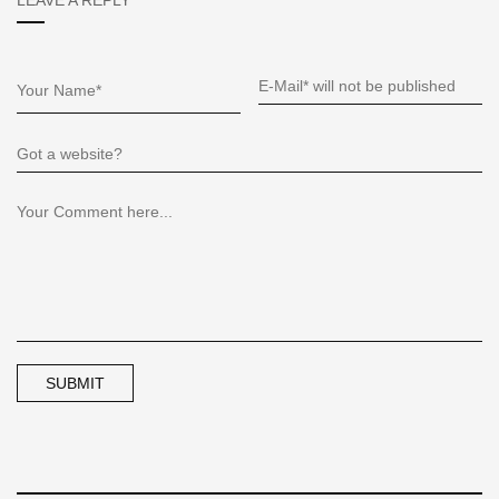
LEAVE A REPLY