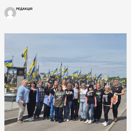
РЕДАКЦІЯ