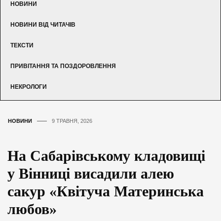
НОВИНИ
НОВИНИ ВІД ЧИТАЧІВ
ТЕКСТИ
ПРИВІТАННЯ ТА ПОЗДОРОВЛЕННЯ
НЕКРОЛОГИ
НОВИНИ
9 ТРАВНЯ, 2026
На Сабарівському кладовищі
у Вінниці висадили алею
сакур «Квітуча Материнська
любов»