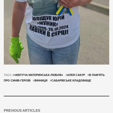
TAGS: #
«КВІТУЧА МАТЕРИНСЬКА ЛЮБОВ»
#
АЛЕЯ САКУР
#
В ПАМ'ЯТЬ
ПРО СИНІВ-ГЕРОЇВ
#
ВІННИЦЯ
#
САБАРІВСЬКЕ КЛАДОВИЩЕ
PREVIOUS ARTICLES