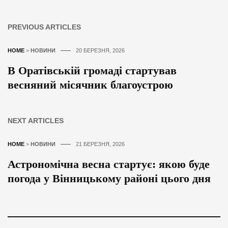
PREVIOUS ARTICLES
HOME
>
НОВИНИ
20 БЕРЕЗНЯ, 2026
В Оратівській громаді стартував
весняний місячник благоустрою
NEXT ARTICLES
HOME
>
НОВИНИ
21 БЕРЕЗНЯ, 2026
Астрономічна весна стартує: якою буде
погода у Вінницькому районі цього дня