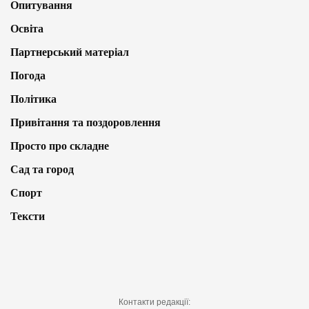
Опитування
Освіта
Партнерський матеріал
Погода
Політика
Привітання та поздоровлення
Просто про складне
Сад та город
Спорт
Тексти
Контакти редакції: