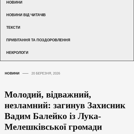
НОВИНИ
НОВИНИ ВІД ЧИТАЧІВ
ТЕКСТИ
ПРИВІТАННЯ ТА ПОЗДОРОВЛЕННЯ
НЕКРОЛОГИ
НОВИНИ
20 БЕРЕЗНЯ, 2026
Молодий, відважний,
незламний: загинув Захисник
Вадим Балейко із Лука-
Мелешківської громади