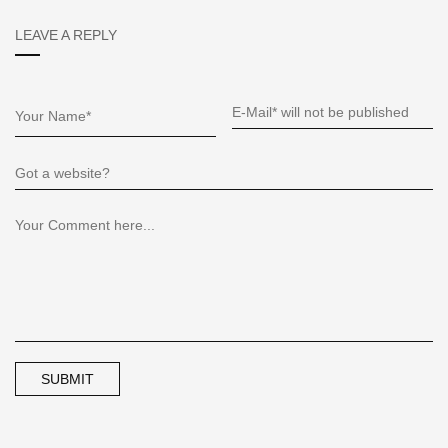
LEAVE A REPLY