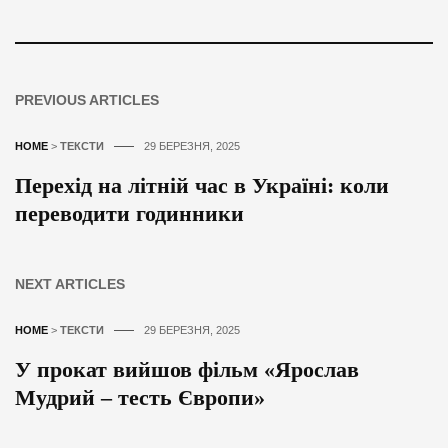
PREVIOUS ARTICLES
HOME
>
ТЕКСТИ
29 БЕРЕЗНЯ, 2025
Перехід на літній час в Україні: коли
переводити годинники
NEXT ARTICLES
HOME
>
ТЕКСТИ
29 БЕРЕЗНЯ, 2025
У прокат вийшов фільм «Ярослав
Мудрий – тесть Європи»