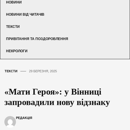
НОВИНИ
НОВИНИ ВІД ЧИТАЧІВ
ТЕКСТИ
ПРИВІТАННЯ ТА ПОЗДОРОВЛЕННЯ
НЕКРОЛОГИ
ТЕКСТИ
29 БЕРЕЗНЯ, 2025
«Мати Героя»: у Вінниці
запровадили нову відзнаку
РЕДАКЦІЯ