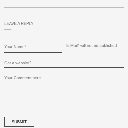
LEAVE A REPLY