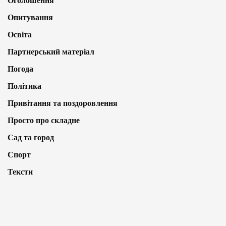
Оголошення
Опитування
Освіта
Партнерський матеріал
Погода
Політика
Привітання та поздоровлення
Просто про складне
Сад та город
Спорт
Тексти