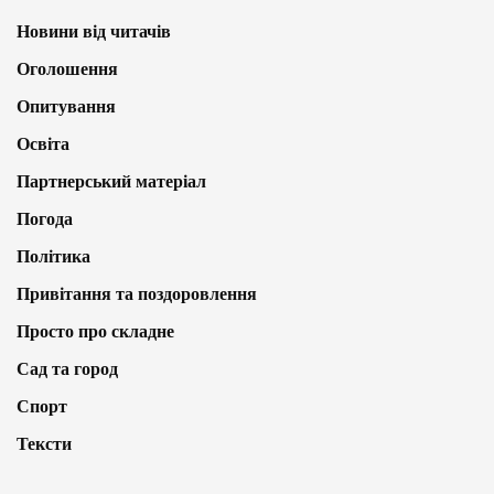
Новини від читачів
Оголошення
Опитування
Освіта
Партнерський матеріал
Погода
Політика
Привітання та поздоровлення
Просто про складне
Сад та город
Спорт
Тексти