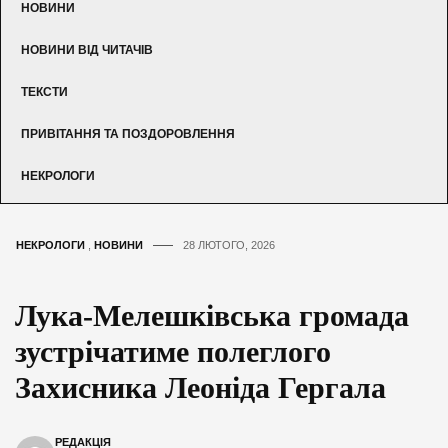
НОВИНИ
НОВИНИ ВІД ЧИТАЧІВ
ТЕКСТИ
ПРИВІТАННЯ ТА ПОЗДОРОВЛЕННЯ
НЕКРОЛОГИ
НЕКРОЛОГИ
,
НОВИНИ
28 ЛЮТОГО, 2026
Лука-Мелешківська громада
зустрічатиме полеглого
Захисника Леоніда Гергала
РЕДАКЦІЯ