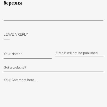
березня
LEAVE A REPLY