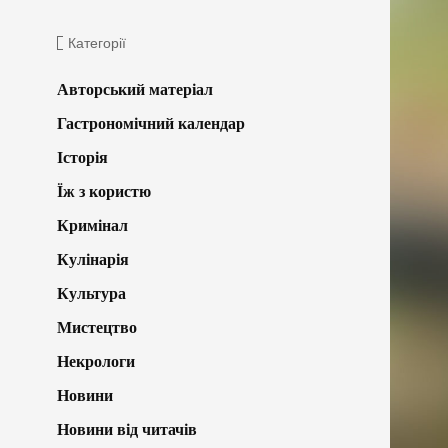
Категорії
Авторський матеріал
Гастрономічний календар
Історія
Їж з користю
Кримінал
Кулінарія
Культура
Мистецтво
Некрологи
Новини
Новини від читачів