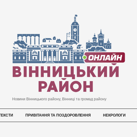
Новини Вінницького району, Вінниці та громад району
ТЕКСТИ
ПРИВІТАННЯ ТА ПОЗДОРОВЛЕННЯ
НЕКРОЛОГИ