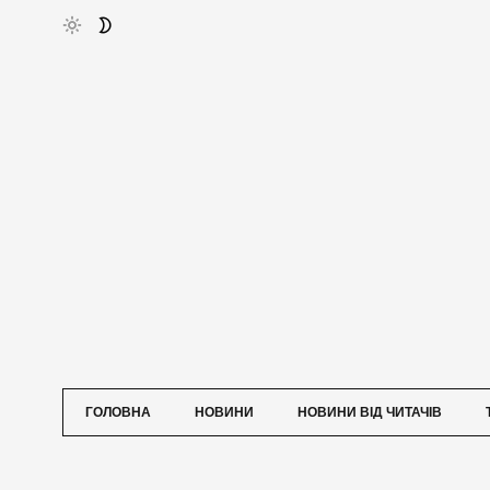
ГОЛОВНА
НОВИНИ
НОВИНИ ВІД ЧИТАЧІВ