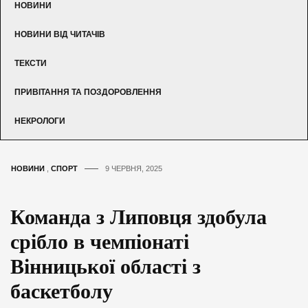
НОВИНИ
НОВИНИ ВІД ЧИТАЧІВ
ТЕКСТИ
ПРИВІТАННЯ ТА ПОЗДОРОВЛЕННЯ
НЕКРОЛОГИ
НОВИНИ
,
СПОРТ
9 ЧЕРВНЯ, 2025
Команда з Липовця здобула
срібло в чемпіонаті
Вінницької області з
баскетболу