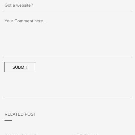
RELATED POST