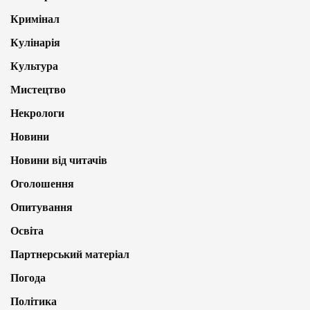
Кримінал
Кулінарія
Культура
Мистецтво
Некрологи
Новини
Новини від читачів
Оголошення
Опитування
Освіта
Партнерський матеріал
Погода
Політика