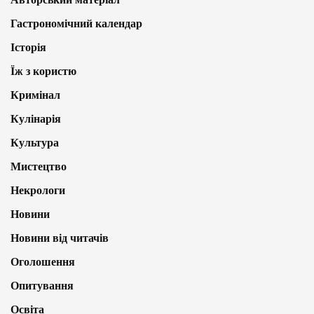
Гастрономічний календар
Історія
Їж з користю
Кримінал
Кулінарія
Культура
Мистецтво
Некрологи
Новини
Новини від читачів
Оголошення
Опитування
Освіта