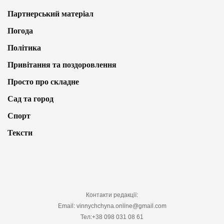
Партнерський матеріал
Погода
Політика
Привітання та поздоровлення
Просто про складне
Сад та город
Спорт
Тексти
Контакти редакції:
Email: vinnychchyna.online@gmail.com
Тел:+38 098 031 08 61