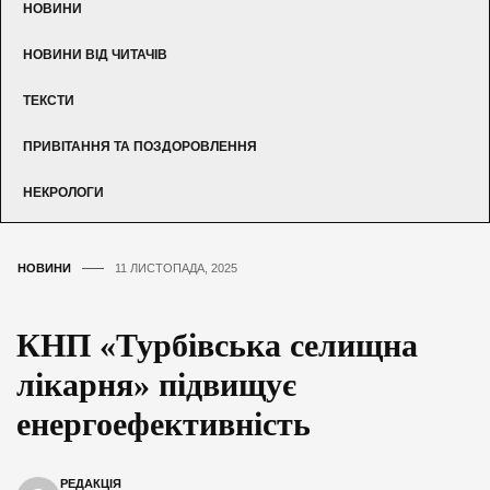
НОВИНИ
НОВИНИ ВІД ЧИТАЧІВ
ТЕКСТИ
ПРИВІТАННЯ ТА ПОЗДОРОВЛЕННЯ
НЕКРОЛОГИ
НОВИНИ
11 ЛИСТОПАДА, 2025
КНП «Турбівська селищна
лікарня» підвищує
енергоефективність
РЕДАКЦІЯ