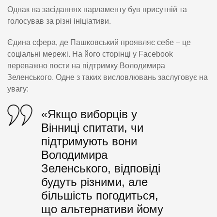
Однак на засіданнях парламенту був присутній та
голосував за різні ініціативи.
Єдина сфера, де Пашковський проявляє себе – це
соціальні мережі. На його сторінці у Facebook
переважно пости на підтримку Володимира
Зеленського. Одне з таких висловлювань заслуговує на
увагу:
«Якщо виборців у
Вінниці спитати, чи
підтримують вони
Володимира
Зеленського, відповіді
будуть різними, але
більшість погодиться,
що альтернативи йому