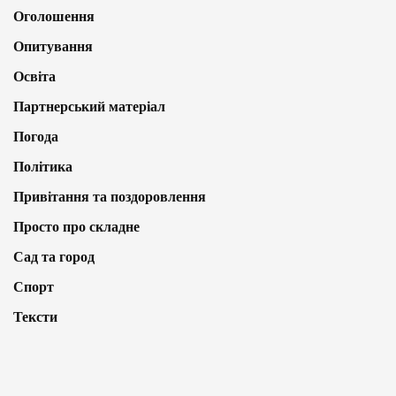
Оголошення
Опитування
Освіта
Партнерський матеріал
Погода
Політика
Привітання та поздоровлення
Просто про складне
Сад та город
Спорт
Тексти