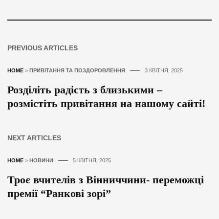
PREVIOUS ARTICLES
HOME
>
ПРИВІТАННЯ ТА ПОЗДОРОВЛЕННЯ
3 КВІТНЯ, 2025
Розділіть радість з близькими –
розмістіть привітання на нашому сайті!
NEXT ARTICLES
HOME
>
НОВИНИ
5 КВІТНЯ, 2025
Троє вчителів з Вінниччини- переможці
премії “Ранкові зорі”