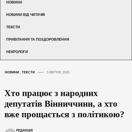
НОВИНИ
НОВИНИ ВІД ЧИТАЧІВ
ТЕКСТИ
ПРИВІТАННЯ ТА ПОЗДОРОВЛЕННЯ
НЕКРОЛОГИ
НОВИНИ
,
ТЕКСТИ
3 КВІТНЯ, 2025
Хто працює з народних
депутатів Вінниччини, а хто
вже прощається з політикою?
РЕДАКЦІЯ