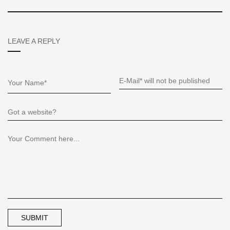
LEAVE A REPLY