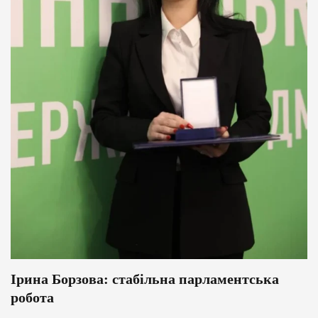
Ірина Борзова: стабільна парламентська
робота