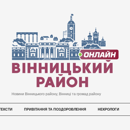
Новини Вінницького району, Вінниці та громад району
ТЕКСТИ
ПРИВІТАННЯ ТА ПОЗДОРОВЛЕННЯ
НЕКРОЛОГИ