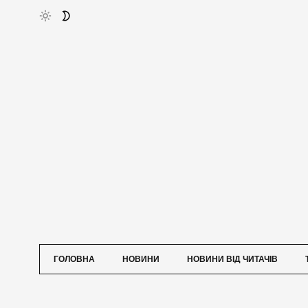
ГОЛОВНА
НОВИНИ
НОВИНИ ВІД ЧИТАЧІВ