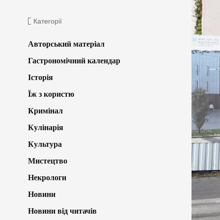
Категорії
Авторський матеріал
Гастрономічний календар
Історія
Їж з користю
Кримінал
Кулінарія
Культура
Мистецтво
Некрологи
Новини
Новини від читачів