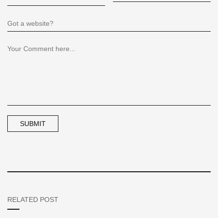
RELATED POST