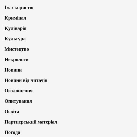
Їж з користю
Кримінал
Кулінарія
Культура
Мистецтво
Некрологи
Новини
Новини від читачів
Оголошення
Опитування
Освіта
Партнерський матеріал
Погода