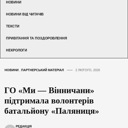
НОВИНИ
НОВИНИ ВІД ЧИТАЧІВ
ТЕКСТИ
ПРИВІТАННЯ ТА ПОЗДОРОВЛЕННЯ
НЕКРОЛОГИ
НОВИНИ
,
ПАРТНЕРСЬКИЙ МАТЕРІАЛ
2 ЛЮТОГО, 2026
ГО «Ми — Вінничани»
підтримала волонтерів
батальйону «Паляниця»
РЕДАКЦІЯ