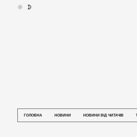
ГОЛОВНА
НОВИНИ
НОВИНИ ВІД ЧИТАЧІВ