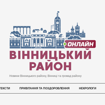
Новини Вінницького району, Вінниці та громад району
ТЕКСТИ
ПРИВІТАННЯ ТА ПОЗДОРОВЛЕННЯ
НЕКРОЛОГИ