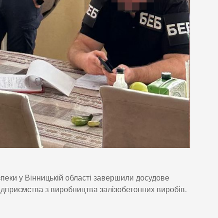
пеки у Вінницькій області завершили досудове
дприємства з виробництва залізобетонних виробів.