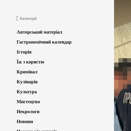
Категорії
Авторський матеріал
Гастрономічний календар
Історія
Їж з користю
Кримінал
Кулінарія
Культура
Мистецтво
Некрологи
Новини