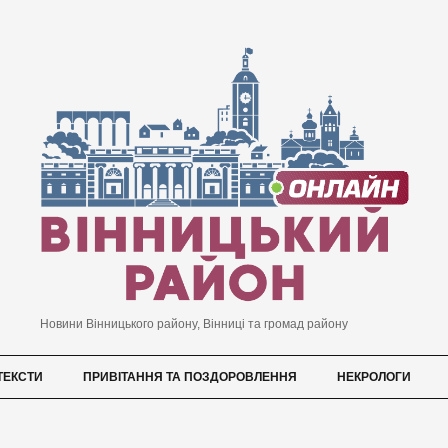
Новини Вінницького району, Вінниці та громад району
ТЕКСТИ
ПРИВІТАННЯ ТА ПОЗДОРОВЛЕННЯ
НЕКРОЛОГИ