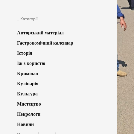
Категорії
Авторський матеріал
Гастрономічний календар
Історія
Їж з користю
Кримінал
Кулінарія
Культура
Мистецтво
Некрологи
Новини