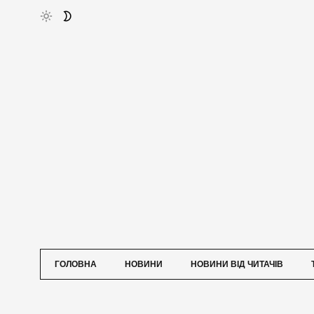
ГОЛОВНА
НОВИНИ
НОВИНИ ВІД ЧИТАЧІВ