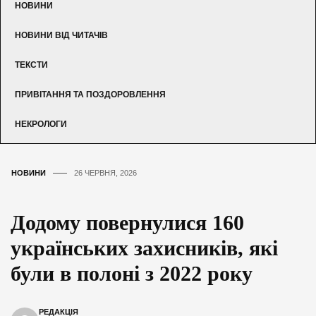
НОВИНИ
НОВИНИ ВІД ЧИТАЧІВ
ТЕКСТИ
ПРИВІТАННЯ ТА ПОЗДОРОВЛЕННЯ
НЕКРОЛОГИ
НОВИНИ
26 ЧЕРВНЯ, 2026
Додому повернулися 160
українських захисників, які
були в полоні з 2022 року
РЕДАКЦІЯ