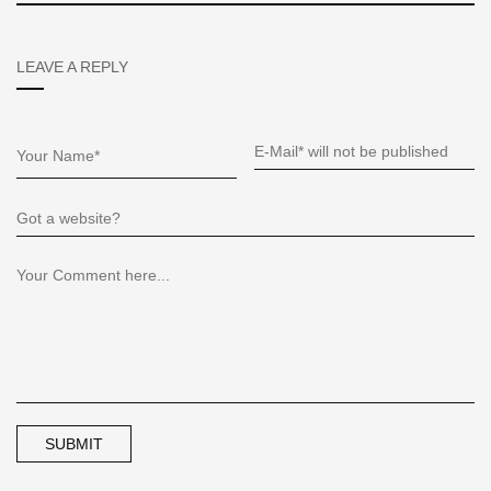
LEAVE A REPLY