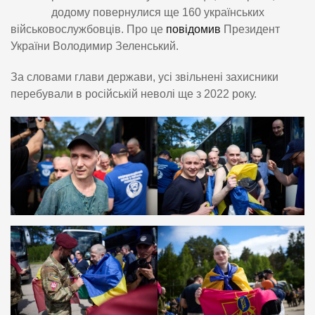
додому повернулися ще 160 українських
військовослужбовців. Про це
повідомив
Президент
України Володимир Зеленський.
За словами глави держави, усі звільнені захисники
перебували в російській неволі ще з 2022 року.