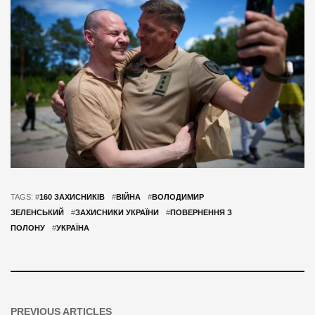
TAGS: #
160 ЗАХИСНИКІВ
#
ВІЙНА
#
ВОЛОДИМИР
ЗЕЛЕНСЬКИЙ
#
ЗАХИСНИКИ УКРАЇНИ
#
ПОВЕРНЕННЯ З
ПОЛОНУ
#
УКРАЇНА
PREVIOUS ARTICLES