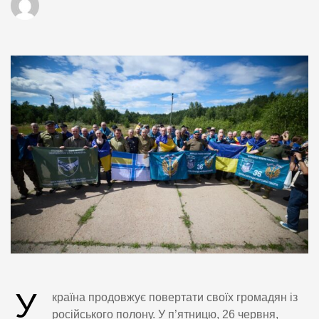
У
країна продовжує повертати своїх громадян із
російського полону. У п’ятницю, 26 червня,