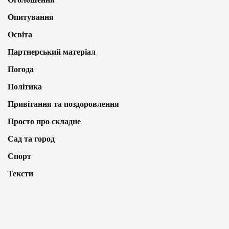
Опитування
Освіта
Партнерський матеріал
Погода
Політика
Привітання та поздоровлення
Просто про складне
Сад та город
Спорт
Тексти