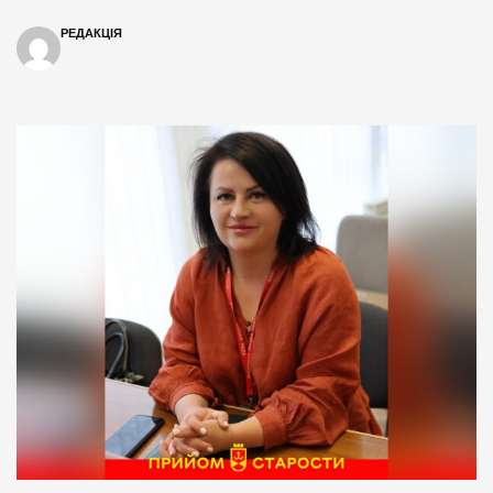
РЕДАКЦІЯ