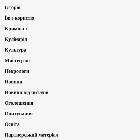
Історія
Їж з користю
Кримінал
Кулінарія
Культура
Мистецтво
Некрологи
Новини
Новини від читачів
Оголошення
Опитування
Освіта
Партнерський матеріал