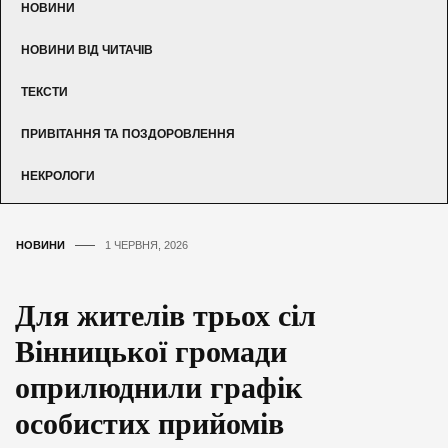
НОВИНИ
НОВИНИ ВІД ЧИТАЧІВ
ТЕКСТИ
ПРИВІТАННЯ ТА ПОЗДОРОВЛЕННЯ
НЕКРОЛОГИ
НОВИНИ
1 ЧЕРВНЯ, 2026
Для жителів трьох сіл
Вінницької громади
оприлюднили графік
особистих прийомів