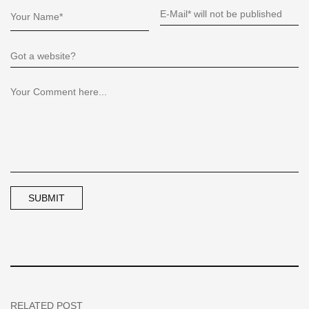
RELATED POST