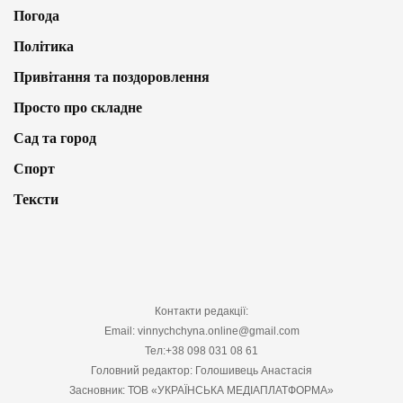
Погода
Політика
Привітання та поздоровлення
Просто про складне
Сад та город
Спорт
Тексти
Контакти редакції:
Email: vinnychchyna.online@gmail.com
Тел:+38 098 031 08 61
Головний редактор: Голошивець Анастасія
Засновник: ТОВ «УКРАЇНСЬКА МЕДІАПЛАТФОРМА»