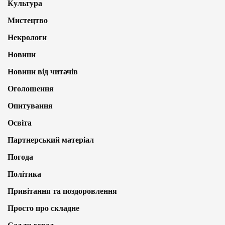
Культура
Мистецтво
Некрологи
Новини
Новини від читачів
Оголошення
Опитування
Освіта
Партнерський матеріал
Погода
Політика
Привітання та поздоровлення
Просто про складне