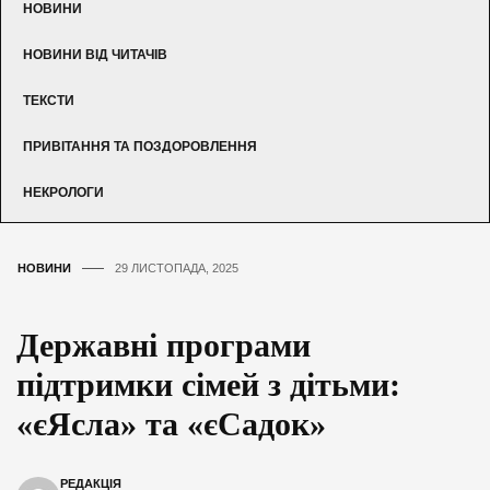
НОВИНИ
НОВИНИ ВІД ЧИТАЧІВ
ТЕКСТИ
ПРИВІТАННЯ ТА ПОЗДОРОВЛЕННЯ
НЕКРОЛОГИ
НОВИНИ
29 ЛИСТОПАДА, 2025
Державні програми
підтримки сімей з дітьми:
«єЯсла» та «єСадок»
РЕДАКЦІЯ