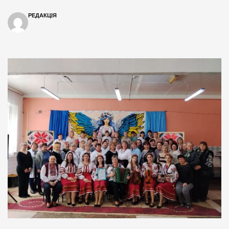
РЕДАКЦІЯ