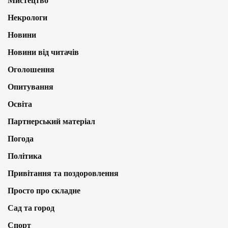
Мистецтво
Некрологи
Новини
Новини від читачів
Оголошення
Опитування
Освіта
Партнерський матеріал
Погода
Політика
Привітання та поздоровлення
Просто про складне
Сад та город
Спорт