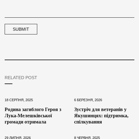
RELATED POST
18 СЕРПНЯ, 2025
6 БЕРЕЗНЯ, 2026
Родина загиблого Героя з
Зустріч для ветеранів у
Лука-Мелешківської
Якушинцях: підтримка,
громади отримала
спілкування
29 ЛИПНЯ, 2026
8 ЧЕРВНЯ, 2025