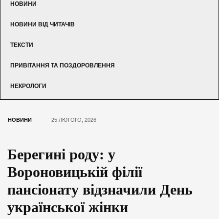
НОВИНИ
НОВИНИ ВІД ЧИТАЧІВ
ТЕКСТИ
ПРИВІТАННЯ ТА ПОЗДОРОВЛЕННЯ
НЕКРОЛОГИ
НОВИНИ
25 ЛЮТОГО, 2026
Берегині роду: у
Вороновицькій філії
пансіонату відзначили День
української жінки