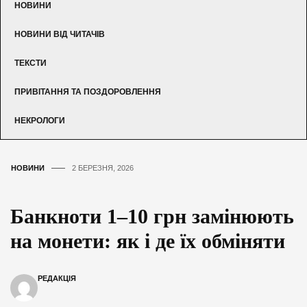
НОВИНИ
НОВИНИ ВІД ЧИТАЧІВ
ТЕКСТИ
ПРИВІТАННЯ ТА ПОЗДОРОВЛЕННЯ
НЕКРОЛОГИ
НОВИНИ
2 БЕРЕЗНЯ, 2026
Банкноти 1–10 грн замінюють
на монети: як і де їх обміняти
РЕДАКЦІЯ