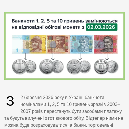
З
2 березня 2026 року в Україні банкноти
номіналами 1, 2, 5 та 10 гривень зразків 2003–
2007 років перестануть бути засобами платежу
та будуть вилучені з готівкового обігу. Відтепер ними не
можна буде розраховуватися, а банки, торговельні