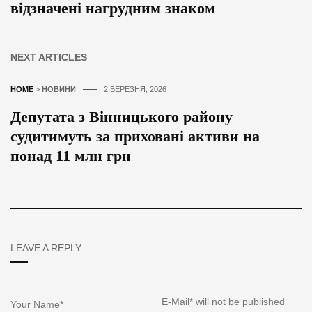
відзначені нагрудним знаком
NEXT ARTICLES
HOME
>
НОВИНИ
2 БЕРЕЗНЯ, 2026
Депутата з Вінницького району
судитимуть за приховані активи на
понад 11 млн грн
LEAVE A REPLY