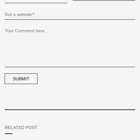
RELATED POST