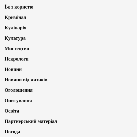
Їж з користю
Кримінал
Кулінарія
Культура
Мистецтво
Некрологи
Новини
Новини від читачів
Оголошення
Опитування
Освіта
Партнерський матеріал
Погода