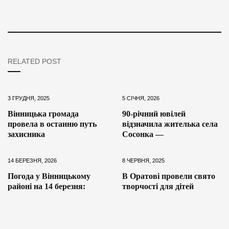
RELATED POST
3 ГРУДНЯ, 2025
5 СІЧНЯ, 2026
Вінницька громада
90-річний ювілей
провела в останню путь
відзначила жителька села
захисника
Сосонка —
14 БЕРЕЗНЯ, 2026
8 ЧЕРВНЯ, 2025
Погода у Вінницькому
В Оратові провели свято
районі на 14 березня:
творчості для дітей