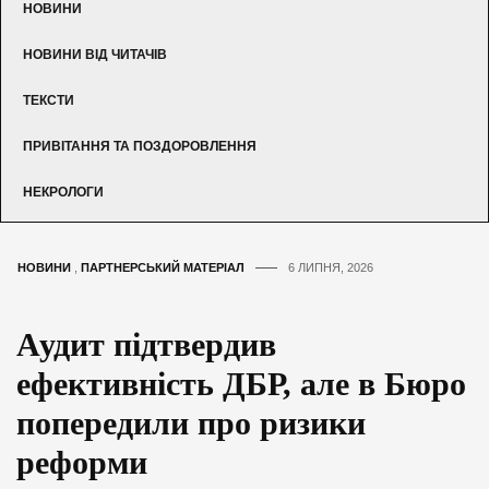
НОВИНИ
НОВИНИ ВІД ЧИТАЧІВ
ТЕКСТИ
ПРИВІТАННЯ ТА ПОЗДОРОВЛЕННЯ
НЕКРОЛОГИ
НОВИНИ
,
ПАРТНЕРСЬКИЙ МАТЕРІАЛ
6 ЛИПНЯ, 2026
Аудит підтвердив
ефективність ДБР, але в Бюро
попередили про ризики
реформи