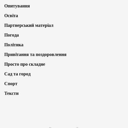
Опитування
Освіта
Партнерський матеріал
Погода
Політика
Привітання та поздоровлення
Просто про складне
Сад та город
Спорт
Тексти