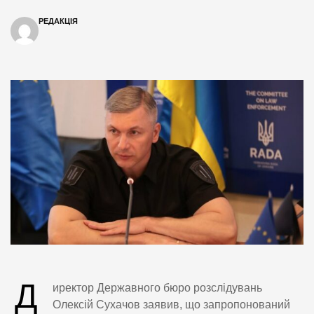
РЕДАКЦІЯ
Д
иректор Державного бюро розслідувань
Олексій Сухачов заявив, що запропонований