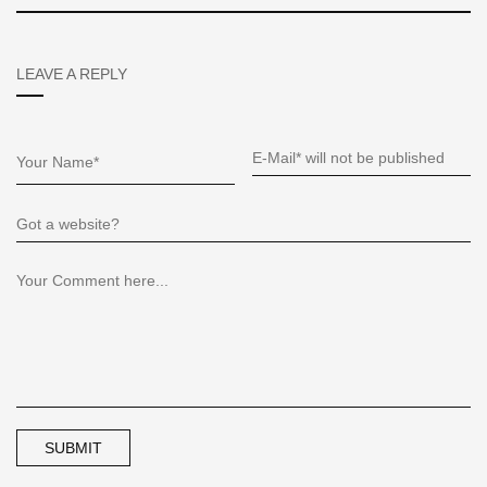
LEAVE A REPLY