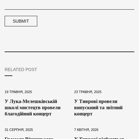
RELATED POST
19 ТРАВНЯ, 2025
23 ТРАВНЯ, 2025
У Лука-Мелешківській
У Тиврові провели
школі мистецтв провели
випускний та звітний
благодійний концерт
концерт
31 СЕРПНЯ, 2025
7 КВІТНЯ, 2026