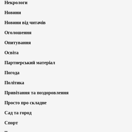
Некрологи
Новини
Новини від читачів
Оголошення
Опитування
Освіта
Партнерський матеріал
Погода
Політика
Привітання та поздоровлення
Просто про складне
Сад та город
Спорт