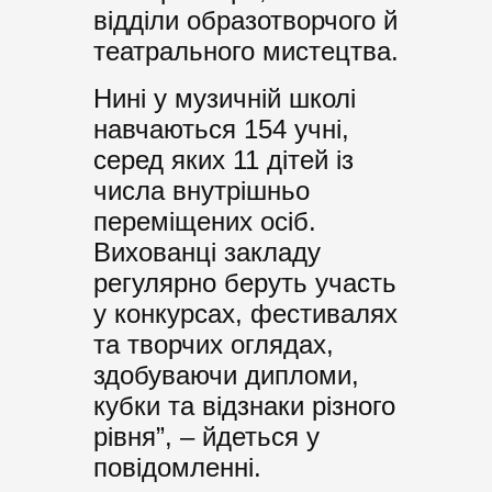
відділи образотворчого й
театрального мистецтва.
Нині у музичній школі
навчаються 154 учні,
серед яких 11 дітей із
числа внутрішньо
переміщених осіб.
Вихованці закладу
регулярно беруть участь
у конкурсах, фестивалях
та творчих оглядах,
здобуваючи дипломи,
кубки та відзнаки різного
рівня”, – йдеться у
повідомленні.