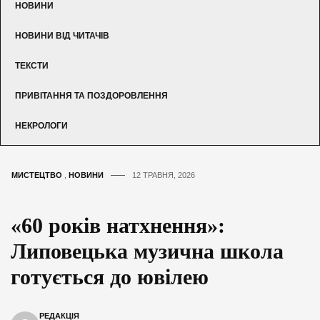
НОВИНИ
НОВИНИ ВІД ЧИТАЧІВ
ТЕКСТИ
ПРИВІТАННЯ ТА ПОЗДОРОВЛЕННЯ
НЕКРОЛОГИ
МИСТЕЦТВО
,
НОВИНИ
12 ТРАВНЯ, 2026
«60 років натхнення»:
Липовецька музична школа
готується до ювілею
РЕДАКЦІЯ