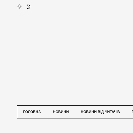
ГОЛОВНА
НОВИНИ
НОВИНИ ВІД ЧИТАЧІВ