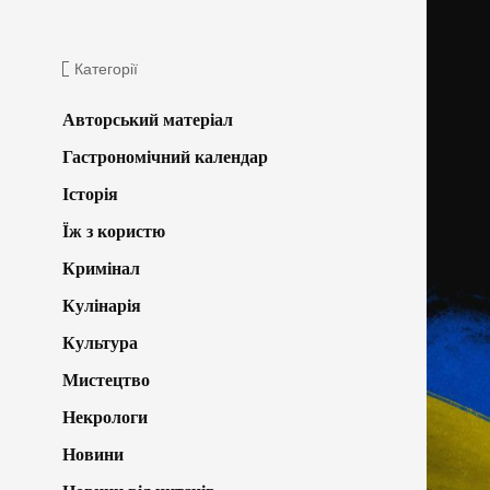
Категорії
Авторський матеріал
Гастрономічний календар
Історія
Їж з користю
Кримінал
Кулінарія
Культура
Мистецтво
Некрологи
Новини