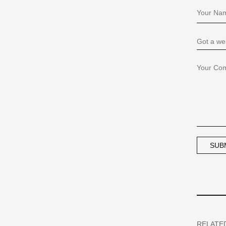
RELATE