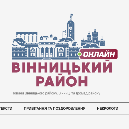
Новини Вінницького району, Вінниці та громад району
ТЕКСТИ
ПРИВІТАННЯ ТА ПОЗДОРОВЛЕННЯ
НЕКРОЛОГИ