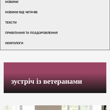
НОВИНИ
НОВИНИ ВІД ЧИТАЧІВ
ТЕКСТИ
ПРИВІТАННЯ ТА ПОЗДОРОВЛЕННЯ
НЕКРОЛОГИ
зустріч із ветеранами