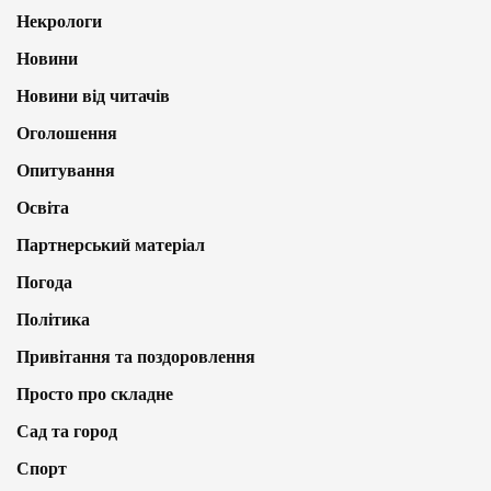
Некрологи
Новини
Новини від читачів
Оголошення
Опитування
Освіта
Партнерський матеріал
Погода
Політика
Привітання та поздоровлення
Просто про складне
Сад та город
Спорт