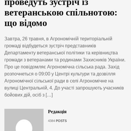
проведуть зустріч із
ветеранською спільнотою:
що відомо
Завтра, 26 травня, в Агрономічній територіальній
громаді відбудеться зустріч представників
Департаменту ветеранської політики та керівництва
громади з ветеранами та родинами Захисників України.
Про це повідомляє Агрономічна сільська рада. Захід
розпочнеться о 09:00 у Центрі культури та дозвілля
Агрономічної сільської ради в селі Агрономічне на
вулиці Центральній, 4. До участі запрошують учасників
бойових дій, осіб з […]
Редакція
4384
POSTS