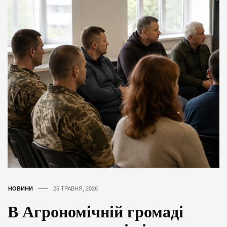
НОВИНИ
25 ТРАВНЯ, 2026
В Агрономічній громаді