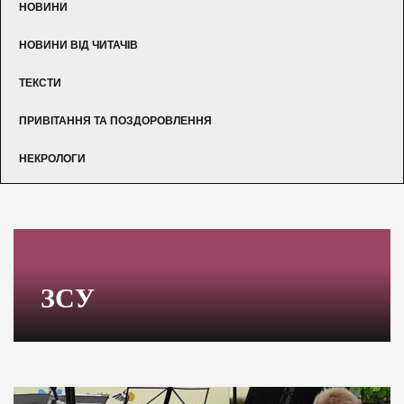
НОВИНИ
НОВИНИ ВІД ЧИТАЧІВ
ТЕКСТИ
ПРИВІТАННЯ ТА ПОЗДОРОВЛЕННЯ
НЕКРОЛОГИ
ЗСУ