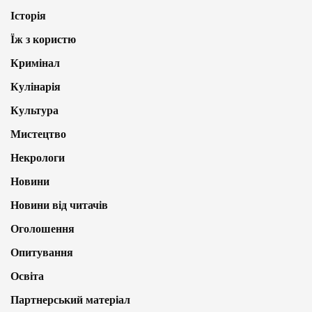
Історія
Їж з користю
Кримінал
Кулінарія
Культура
Мистецтво
Некрологи
Новини
Новини від читачів
Оголошення
Опитування
Освіта
Партнерський матеріал