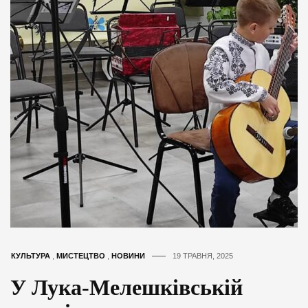
КУЛЬТУРА
,
МИСТЕЦТВО
,
НОВИНИ
19 ТРАВНЯ, 2025
У Лука-Мелешківській