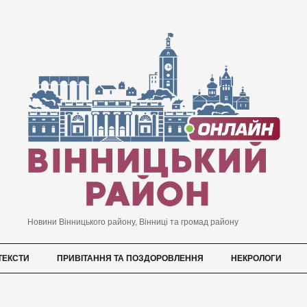
Новини Вінницького району, Вінниці та громад району
ТЕКСТИ
ПРИВІТАННЯ ТА ПОЗДОРОВЛЕННЯ
НЕКРОЛОГИ