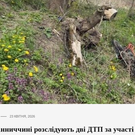
23 КВІТНЯ, 2026
нниччині розслідують дві ДТП за участі