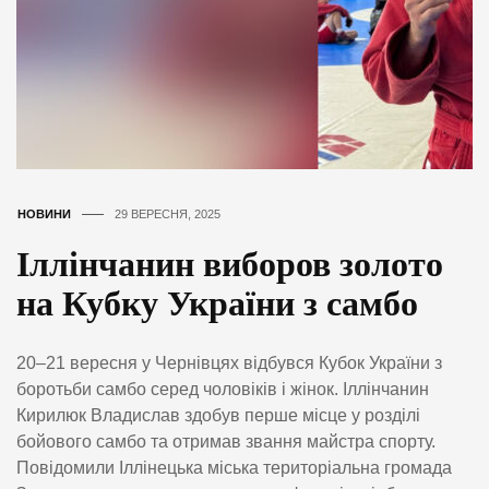
НОВИНИ
29 ВЕРЕСНЯ, 2025
Іллінчанин виборов золото
на Кубку України з самбо
20–21 вересня у Чернівцях відбувся Кубок України з
боротьби самбо серед чоловіків і жінок. Іллінчанин
Кирилюк Владислав здобув перше місце у розділі
бойового самбо та отримав звання майстра спорту.
Повідомили Іллінецька міська територіальна громада