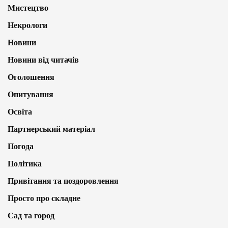
Мистецтво
Некрологи
Новини
Новини від читачів
Оголошення
Опитування
Освіта
Партнерський матеріал
Погода
Політика
Привітання та поздоровлення
Просто про складне
Сад та город