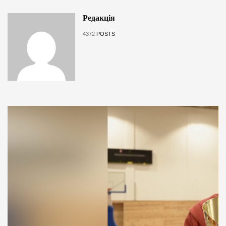
Редакція
4372
POSTS