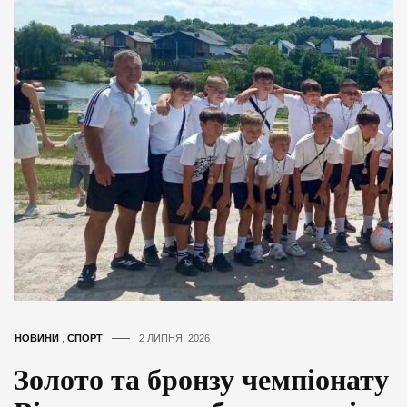
НОВИНИ
,
СПОРТ
2 ЛИПНЯ, 2026
Золото та бронзу чемпіонату