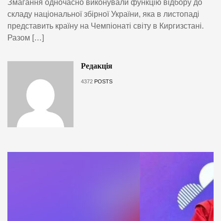
Змагання одночасно виконували функцію відбору до
складу національної збірної України, яка в листопаді
представить країну на Чемпіонаті світу в Киргизстані.
Разом […]
Редакція
4372
POSTS