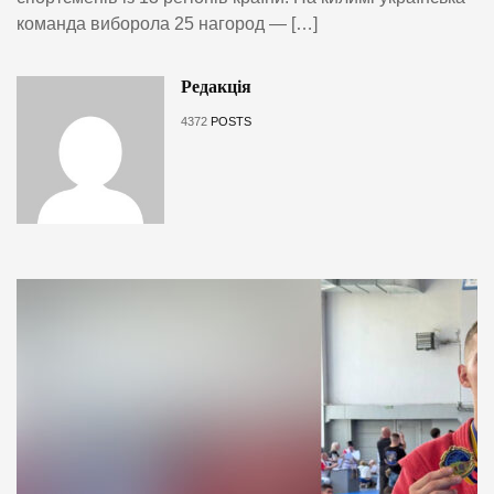
команда виборола 25 нагород — […]
Редакція
4372
POSTS