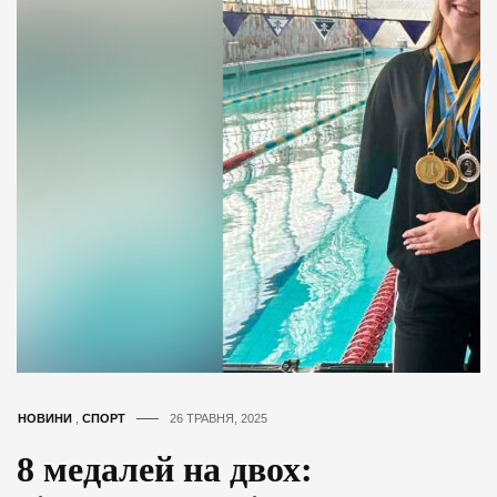
НОВИНИ
,
СПОРТ
26 ТРАВНЯ, 2025
8 медалей на двох: