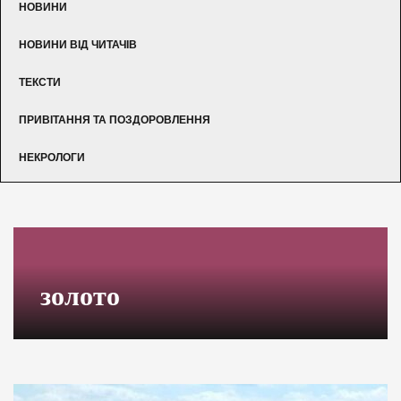
НОВИНИ
НОВИНИ ВІД ЧИТАЧІВ
ТЕКСТИ
ПРИВІТАННЯ ТА ПОЗДОРОВЛЕННЯ
НЕКРОЛОГИ
золото