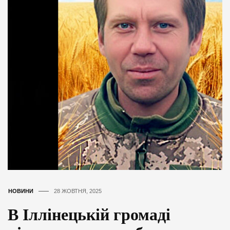
НОВИНИ
28 ЖОВТНЯ, 2025
В Іллінецькій громаді