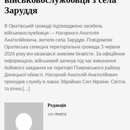
Заруддя
В Оратівській громаді підтверджено загибель
військовослужбовця — Нагорного Анатолія
Анатолійовича, жителя села Заруддя. Повідомляє
Оратівська селищна територіальна громада З червня
2024 року він вважався зниклим безвісти. За офіційною
інформацією, військовий загинув під час виконання
бойового завдання на території Покровського району
Донецької області. Нагорний Анатолій Анатолійович
проходив службу в лавах Збройних Сил України. Світла
та вічна […]
Редакція
4357
POSTS