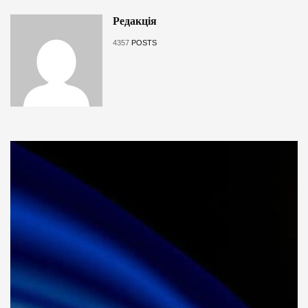
Редакція
4357
POSTS