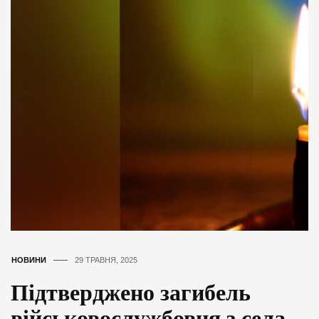
НОВИНИ
29 ТРАВНЯ, 2025
Підтверджено загибель
військовослужбовця з села