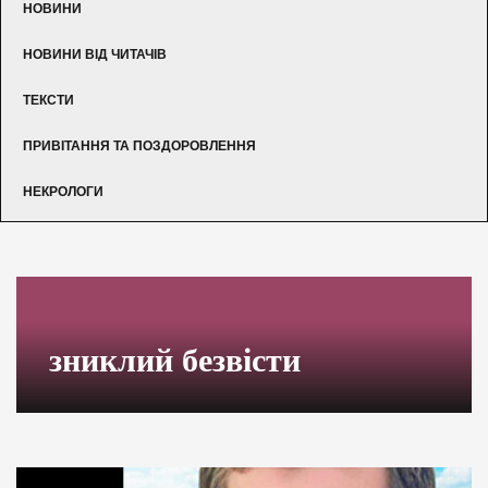
НОВИНИ
НОВИНИ ВІД ЧИТАЧІВ
ТЕКСТИ
ПРИВІТАННЯ ТА ПОЗДОРОВЛЕННЯ
НЕКРОЛОГИ
зниклий безвісти