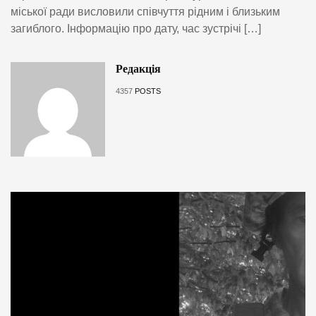
міської ради висловили співчуття рідним і близьким
загиблого. Інформацію про дату, час зустрічі […]
Редакція
4357
POSTS