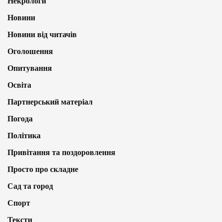
Некрологи
Новини
Новини від читачів
Оголошення
Опитування
Освіта
Партнерський матеріал
Погода
Політика
Привітання та поздоровлення
Просто про складне
Сад та город
Спорт
Тексти