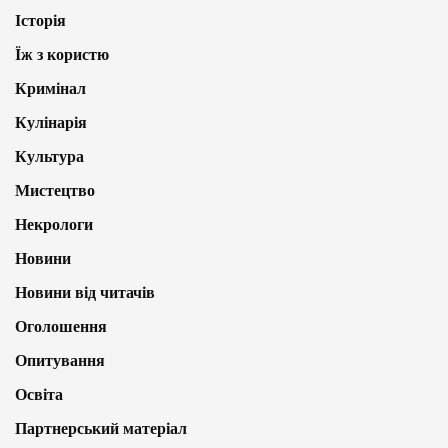
Історія
Їж з користю
Кримінал
Кулінарія
Культура
Мистецтво
Некрологи
Новини
Новини від читачів
Оголошення
Опитування
Освіта
Партнерський матеріал