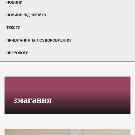
НОВИНИ
НОВИНИ ВІД ЧИТАЧІВ
ТЕКСТИ
ПРИВІТАННЯ ТА ПОЗДОРОВЛЕННЯ
НЕКРОЛОГИ
змагання