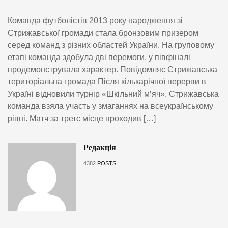
Команда футболістів 2013 року народження зі
Стрижавської громади стала бронзовим призером
серед команд з різних областей України. На груповому
етапі команда здобула дві перемоги, у півфіналі
продемонструвала характер. Повідомляє Стрижавська
територіальна громада Після кількарічної перерви в
Україні відновили турнір «Шкільний м’яч». Стрижавська
команда взяла участь у змаганнях на всеукраїнському
рівні. Матч за третє місце проходив […]
Редакція
4382
POSTS