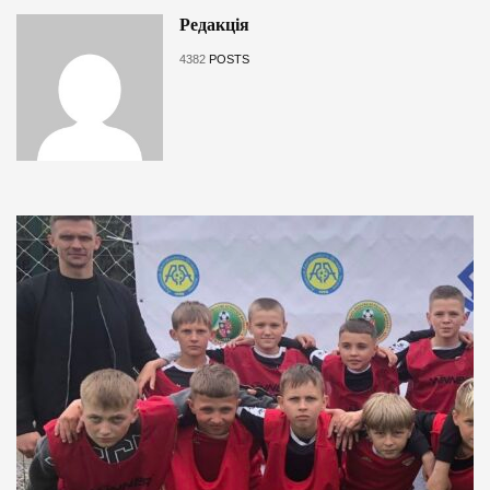
Редакція
4382
POSTS