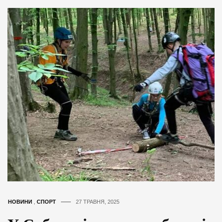
НОВИНИ
,
СПОРТ
27 ТРАВНЯ, 2025