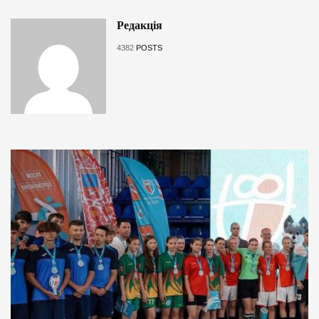
Редакція
4382
POSTS