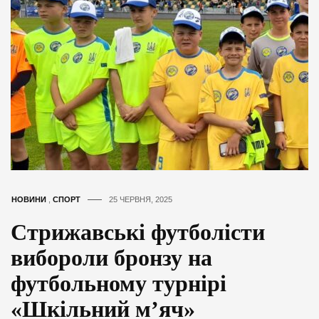
НОВИНИ
,
СПОРТ
25 ЧЕРВНЯ, 2025
Стрижавські футболісти
вибороли бронзу на
футбольному турнірі
«Шкільний м’яч»