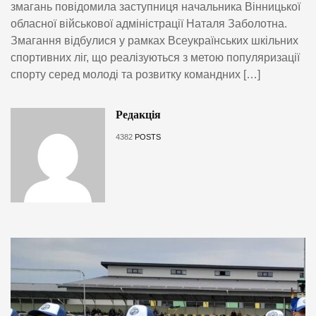
змагань повідомила заступниця начальника Вінницької
обласної військової адміністрації Наталя Заболотна.
Змагання відбулися у рамках Всеукраїнських шкільних
спортивних ліг, що реалізуються з метою популяризації
спорту серед молоді та розвитку командних […]
Редакція
4382
POSTS