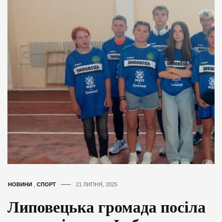
НОВИНИ
,
СПОРТ
21 ЛИПНЯ, 2025
Липовецька громада посіла