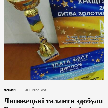
НОВИНИ
26 ТРАВНЯ, 2025
Липовецькі таланти здобули