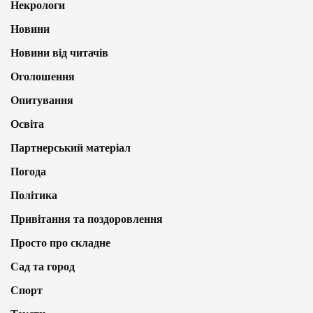
Некрологи
Новини
Новини від читачів
Оголошення
Опитування
Освіта
Партнерський матеріал
Погода
Політика
Привітання та поздоровлення
Просто про складне
Сад та город
Спорт