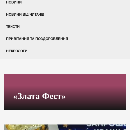
НОВИНИ
НОВИНИ ВІД ЧИТАЧІВ
ТЕКСТИ
ПРИВІТАННЯ ТА ПОЗДОРОВЛЕННЯ
НЕКРОЛОГИ
«Злата Фест»