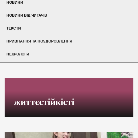
НОВИНИ
НОВИНИ ВІД ЧИТАЧІВ
ТЕКСТИ
ПРИВІТАННЯ ТА ПОЗДОРОВЛЕННЯ
НЕКРОЛОГИ
життєстійкісті