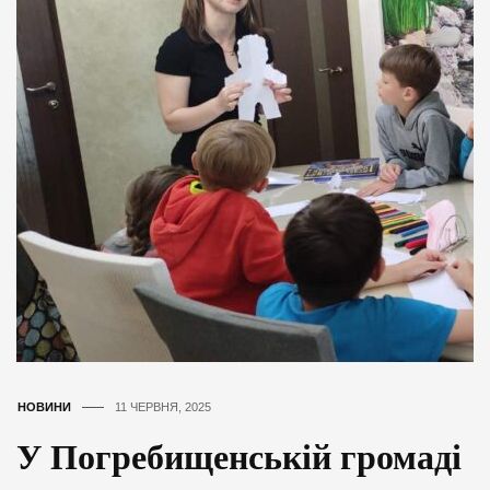
НОВИНИ
11 ЧЕРВНЯ, 2025
У Погребищенській громаді