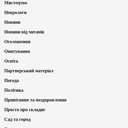
Мистецтво
Некрологи
Новини
Новини від читачів
Оголошення
Опитування
Освіта
Партнерський матеріал
Погода
Політика
Привітання та поздоровлення
Просто про складне
Сад та город