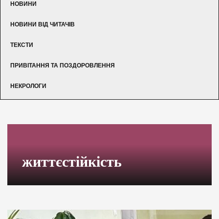
НОВИНИ
НОВИНИ ВІД ЧИТАЧІВ
ТЕКСТИ
ПРИВІТАННЯ ТА ПОЗДОРОВЛЕННЯ
НЕКРОЛОГИ
життєстійкість