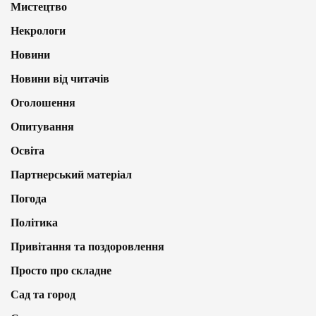
Мистецтво
Некрологи
Новини
Новини від читачів
Оголошення
Опитування
Освіта
Партнерський матеріал
Погода
Політика
Привітання та поздоровлення
Просто про складне
Сад та город