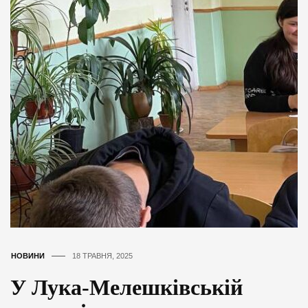
НОВИНИ
18 ТРАВНЯ, 2025
У Лука-Мелешківській