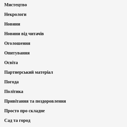
Мистецтво
Некрологи
Новини
Новини від читачів
Оголошення
Опитування
Освіта
Партнерський матеріал
Погода
Політика
Привітання та поздоровлення
Просто про складне
Сад та город