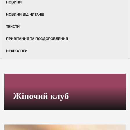
НОВИНИ
НОВИНИ ВІД ЧИТАЧІВ
ТЕКСТИ
ПРИВІТАННЯ ТА ПОЗДОРОВЛЕННЯ
НЕКРОЛОГИ
Жіночий клуб