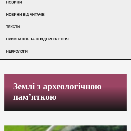
НОВИНИ
НОВИНИ ВІД ЧИТАЧІВ
ТЕКСТИ
ПРИВІТАННЯ ТА ПОЗДОРОВЛЕННЯ
НЕКРОЛОГИ
Землі з археологічною
пам’яткою