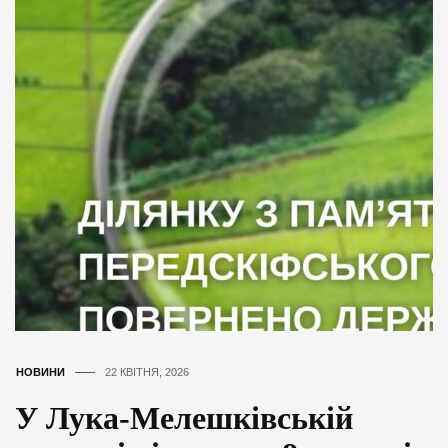
НОВИНИ
22 КВІТНЯ, 2026
У Лука-Мелешківській