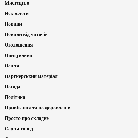
Мистецтво
Некрологи
Новини
Новини від читачів
Оголошення
Опитування
Освіта
Партнерський матеріал
Погода
Політика
Привітання та поздоровлення
Просто про складне
Сад та город