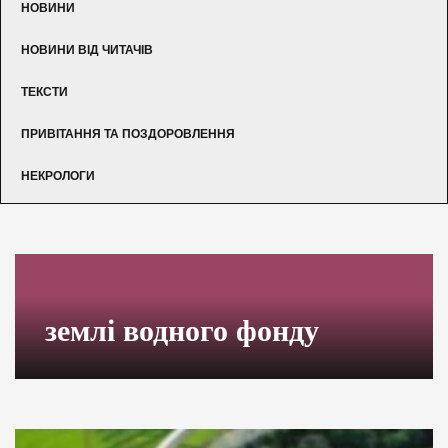
НОВИНИ
НОВИНИ ВІД ЧИТАЧІВ
ТЕКСТИ
ПРИВІТАННЯ ТА ПОЗДОРОВЛЕННЯ
НЕКРОЛОГИ
землі водного фонду