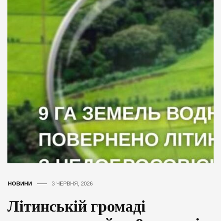
НОВИНИ
3 ЧЕРВНЯ, 2026
Літинській громаді