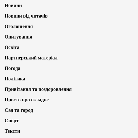
Новини
Новини від читачів
Оголошення
Опитування
Освіта
Партнерський матеріал
Погода
Політика
Привітання та поздоровлення
Просто про складне
Сад та город
Спорт
Тексти