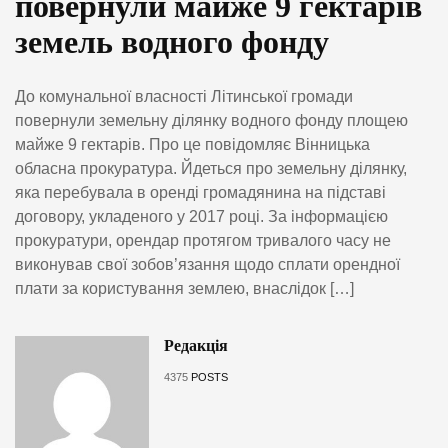
повернули майже 9 гектарів
земель водного фонду
До комунальної власності Літинської громади
повернули земельну ділянку водного фонду площею
майже 9 гектарів. Про це повідомляє Вінницька
обласна прокуратура. Йдеться про земельну ділянку,
яка перебувала в оренді громадянина на підставі
договору, укладеного у 2017 році. За інформацією
прокуратури, орендар протягом тривалого часу не
виконував свої зобов’язання щодо сплати орендної
плати за користування землею, внаслідок […]
Редакція
4375
POSTS