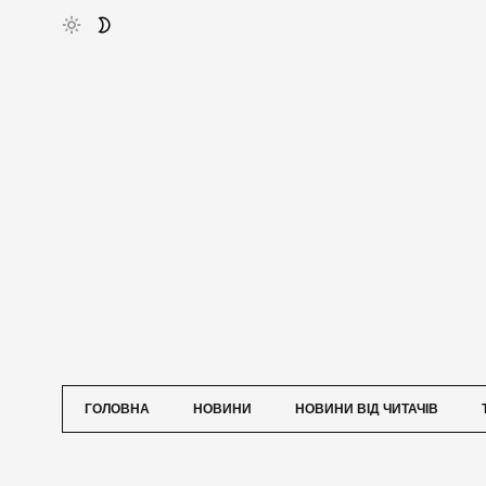
ГОЛОВНА
НОВИНИ
НОВИНИ ВІД ЧИТАЧІВ