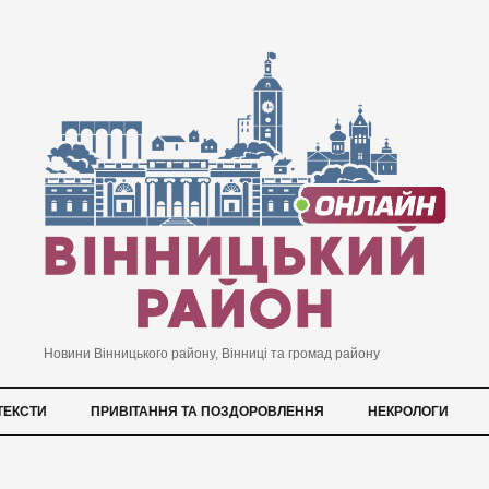
Новини Вінницького району, Вінниці та громад району
ТЕКСТИ
ПРИВІТАННЯ ТА ПОЗДОРОВЛЕННЯ
НЕКРОЛОГИ