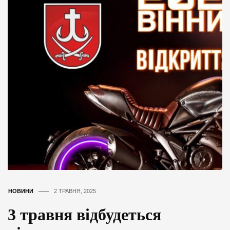
НОВИНИ
2 ТРАВНЯ, 2025
3 травня відбудеться