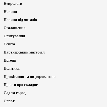
Некрологи
Новини
Новини від читачів
Оголошення
Опитування
Освіта
Партнерський матеріал
Погода
Політика
Привітання та поздоровлення
Просто про складне
Сад та город
Спорт