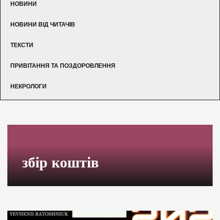
НОВИНИ
НОВИНИ ВІД ЧИТАЧІВ
ТЕКСТИ
ПРИВІТАННЯ ТА ПОЗДОРОВЛЕННЯ
НЕКРОЛОГИ
збір коштів