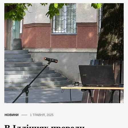
НОВИНИ
1 ТРАВНЯ, 2025